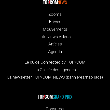
NEWS
Zooms
Brèves
Mouvements
Interviews vidéos
Articles
Agenda
Le guide Connected by TOP/COM
La Galerie des agences
La newsletter TOP/COM NEWS (bannières/habillage)
GRAND PRIX
Consumer