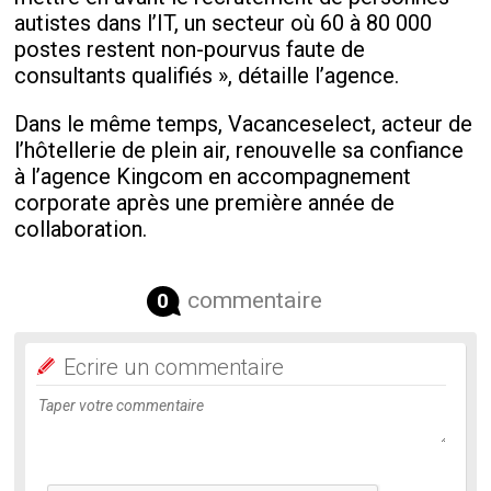
autistes dans l’IT, un secteur où 60 à 80 000
postes restent non-pourvus faute de
consultants qualifiés », détaille l’agence.
Dans le même temps, Vacanceselect, acteur de
l’hôtellerie de plein air, renouvelle sa confiance
à l’agence Kingcom en accompagnement
corporate après une première année de
collaboration.
commentaire
0
Ecrire un commentaire