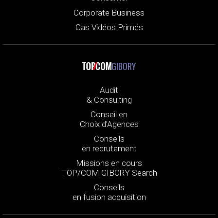
Corporate Business
Cas Vidéos Primés
GIBORY
Audit
& Consulting
Conseil en
Choix d’Agences
Conseils
en recrutement
Missions en cours
TOP/COM GIBORY Search
Conseils
en fusion acquisition