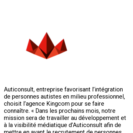
Auticonsult, entreprise favorisant l’intégration
de personnes autistes en milieu professionnel,
choisit l’agence Kingcom pour se faire
connaître. « Dans les prochains mois, notre
mission sera de travailler au développement et
à la visibilité médiatique d’Auticonsult afin de
mettre en avant le recrutement de personnes