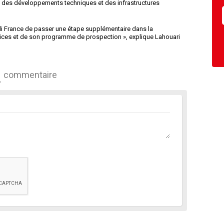
e des développements techniques et des infrastructures
udi France de passer une étape supplémentaire dans la
vices et de son programme de prospection », explique Lahouari
commentaire