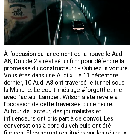
À l’occasion du lancement de la nouvelle Audi
A8, Double 2 a réalisé un film pour défendre la
promesse du constructeur : « Oubliez la voiture.
Vous êtes dans une Audi ». Le 11 décembre
dernier, 10 Audi A8 ont traversé le tunnel sous
la Manche. Le court-métrage #forgetthetime
avec l’acteur Lambert Wilson a été révélé à
l’occasion de cette traversée d’une heure.
Autour de l’acteur, des journalistes et
influenceurs ont pris part à ce convoi. Les
conversations à bord du véhicule ont été
filmées. Elles seront restituées sur les réseaux