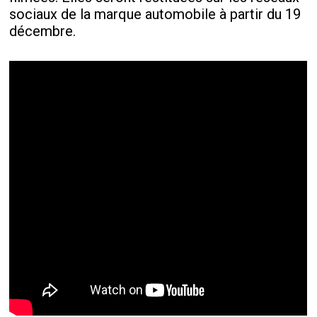
sociaux de la marque automobile à partir du 19
décembre.