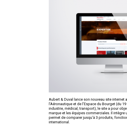
Aubert & Duval lance son nouveau site internet 
l’Aéronautique et de l’Espace du Bourget (du 19
industrie, médical, transport), le site a pour obje
marque et les équipes commerciales. Il intègre
permet de comparer jusqu’à 3 produits, fonctio
international.