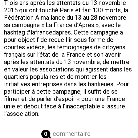
Trois ans après les attentats du 13 novembre
2015 qui ont touché Paris et fait 130 morts, la
Fédération Alma lance du 13 au 28 novembre
sa campagne « La France d’Après », avec le
hashtag #lafrancedapres. Cette campagne a
pour objectif de recueillir sous forme de
courtes vidéos, les témoignages de citoyens
français sur l’état de la France et son avenir
après les attentats du 13 novembre, de mettre
en valeur les associations qui agissent dans les
quartiers populaires et de montrer les
initiatives entreprises dans les banlieues. Pour
participer à cette campagne, il suffit de se
filmer et de parler d’espoir « pour une France
unie et debout face à l’inacceptable », assure
l’association.
commentaire
0