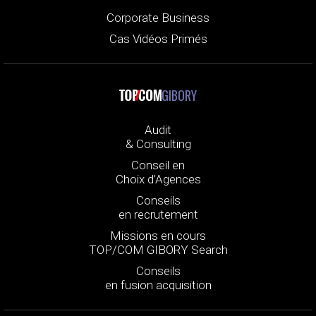
Corporate Business
Cas Vidéos Primés
GIBORY
Audit
& Consulting
Conseil en
Choix d’Agences
Conseils
en recrutement
Missions en cours
TOP/COM GIBORY Search
Conseils
en fusion acquisition