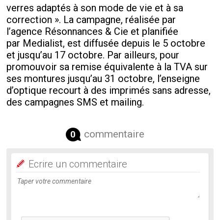
verres adaptés à son mode de vie et à sa
correction ». La campagne, réalisée par
l’agence Résonnances & Cie et planifiée
par Medialist, est diffusée depuis le 5 octobre
et jusqu’au 17 octobre. Par ailleurs, pour
promouvoir sa remise équivalente à la TVA sur
ses montures jusqu’au 31 octobre, l’enseigne
d’optique recourt à des imprimés sans adresse,
des campagnes SMS et mailing.
commentaire
0
Ecrire un commentaire