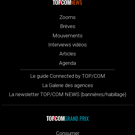
NEWS
Zooms
Brèves
Mouvements
Interviews vidéos
Articles
Agenda
Le guide Connected by TOP/COM
La Galerie des agences
La newsletter TOP/COM NEWS (bannières/habillage)
GRAND PRIX
Consumer