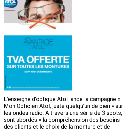
L’enseigne d’optique Atol lance la campagne «
Mon Opticien Atol, juste quelqu’un de bien » sur
les ondes radio. A travers une série de 3 spots,
sont abordés « la compréhension des besoins
des clients et le choix de la monture et de