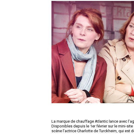
La marque de chauffage Atlantic lance avec l’ag
Disponibles depuis le 1
er
février sur le mini-sit
scène l’actrice Charlotte de Turckheim, qui est d