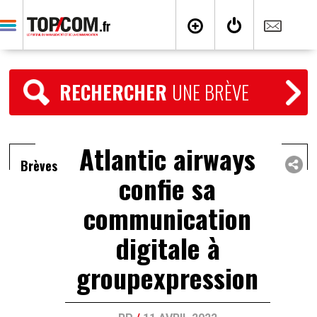
RECHERCHER
UNE BRÈVE
Atlantic airways
Brèves
confie sa
communication
digitale à
groupexpression