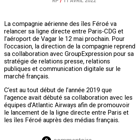
RP
/
11 AVRIL 2022
La compagnie aérienne des îles Féroé va
relancer sa ligne directe entre Paris-CDG et
l’aéroport de Vagar le 12 mai prochain. Pour
l’occasion, la direction de la compagnie reprend
sa collaboration avec GroupExpression pour sa
stratégie de relations presse, relations
publiques et communication digitale sur le
marché français.
C’est au tout début de l’année 2019 que
l’agence avait débuté sa collaboration avec les
équipes d’Atlantic Airways afin de promouvoir
le lancement de la ligne directe entre Paris et
les îles Féroé auprès des médias français.