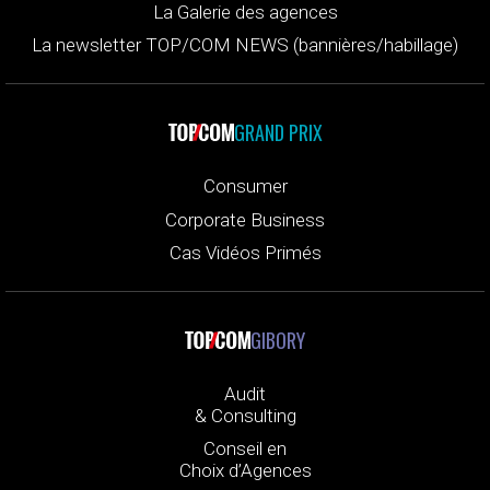
La Galerie des agences
La newsletter TOP/COM NEWS (bannières/habillage)
GRAND PRIX
Consumer
Corporate Business
Cas Vidéos Primés
GIBORY
Audit
& Consulting
Conseil en
Choix d’Agences