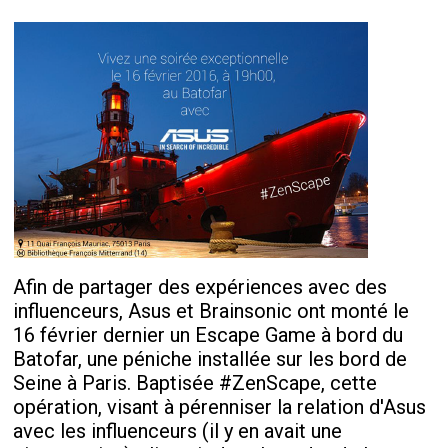
Afin de partager des expériences avec des
influenceurs, Asus et Brainsonic ont monté le
16 février dernier un Escape Game à bord du
Batofar, une péniche installée sur les bord de
Seine à Paris. Baptisée #ZenScape, cette
opération, visant à pérenniser la relation d'Asus
avec les influenceurs (il y en avait une