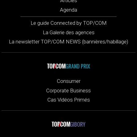
Articles
Agenda
Le guide Connected by TOP/COM
La Galerie des agences
La newsletter TOP/COM NEWS (bannières/habillage)
GRAND PRIX
Consumer
Corporate Business
Cas Vidéos Primés
GIBORY