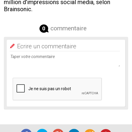
million d'impressions social media, selon
Brainsonic.
commentaire
0
Ecrire un commentaire