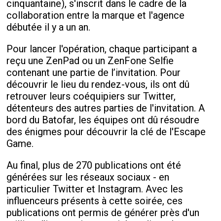
cinquantaine), s'inscrit dans le cadre de la
collaboration entre la marque et l'agence
débutée il y a un an.
Pour lancer l'opération, chaque participant a
reçu une ZenPad ou un ZenFone Selfie
contenant une partie de l’invitation. Pour
découvrir le lieu du rendez-vous, ils ont dû
retrouver leurs coéquipiers sur Twitter,
détenteurs des autres parties de l'invitation. A
bord du Batofar, les équipes ont dû résoudre
des énigmes pour découvrir la clé de l'Escape
Game.
Au final, plus de 270 publications ont été
générées sur les réseaux sociaux - en
particulier Twitter et Instagram. Avec les
influenceurs présents à cette soirée, ces
publications ont permis de générer près d'un