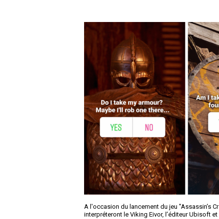
A l'occasion du lancement du jeu "Assassin’s Cr
interpréteront le Viking Eivor, l’éditeur Ubisoft