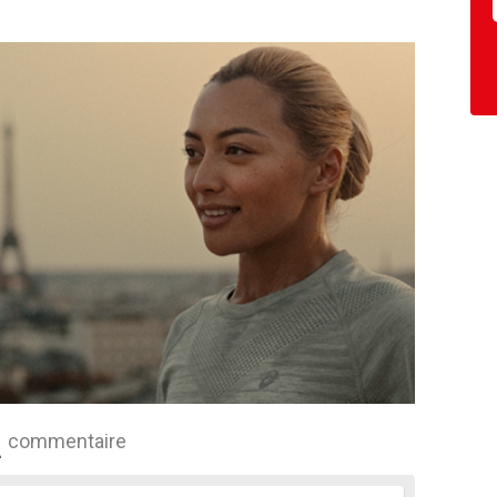
commentaire