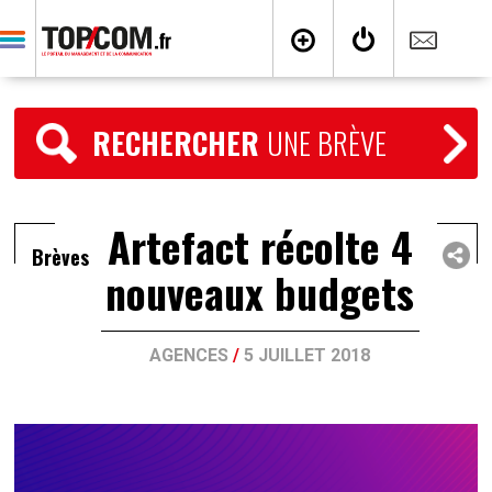
RECHERCHER
UNE BRÈVE
Artefact récolte 4
Brèves
nouveaux budgets
AGENCES
/
5 JUILLET 2018