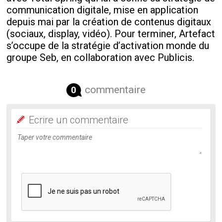
communication digitale, mise en application
depuis mai par la création de contenus digitaux
(sociaux, display, vidéo). Pour terminer, Artefact
s’occupe de la stratégie d’activation monde du
groupe Seb, en collaboration avec Publicis.
commentaire
0
Ecrire un commentaire