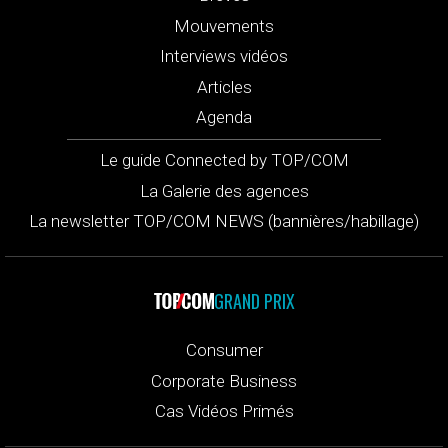
Mouvements
Interviews vidéos
Articles
Agenda
Le guide Connected by TOP/COM
La Galerie des agences
La newsletter TOP/COM NEWS (bannières/habillage)
GRAND PRIX
Consumer
Corporate Business
Cas Vidéos Primés