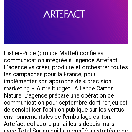
Fisher-Price (groupe Mattel) confie sa
communication intégrée à l’agence Artefact.
L’agence va créer, produire et orchestrer toutes
les campagnes pour la France, pour
implémenter son approche de « precision
marketing ». Autre budget : Alliance Carton
Nature. L’agence prépare une opération de
communication pour septembre dont l’enjeu est
de sensibiliser l’opinion publique sur les vertus
environnementales de l'emballage carton.
Artefact collabore par ailleurs depuis mars
avec Total Spring qui lui a confié sa stratégie de