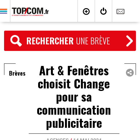
RECHERCHER
UNE BRÈVE
Art & Fenêtres
Brèves
choisit Change
pour sa
communication
publicitaire