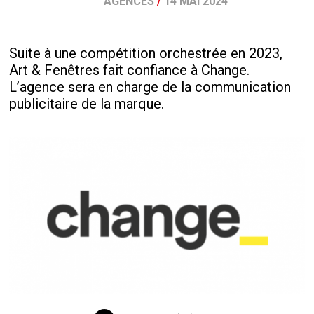
AGENCES
/
14 MAI 2024
Suite à une compétition orchestrée en 2023,
Art & Fenêtres fait confiance à Change.
L’agence sera en charge de la communication
publicitaire de la marque.