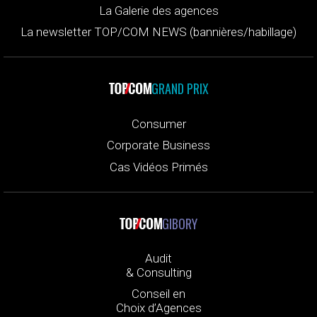
La Galerie des agences
La newsletter TOP/COM NEWS (bannières/habillage)
GRAND PRIX
Consumer
Corporate Business
Cas Vidéos Primés
GIBORY
Audit
& Consulting
Conseil en
Choix d’Agences