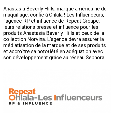
Anastasia Beverly Hills, marque américaine de
maquillage, confie à Ohlala ! Les Influenceurs,
l’agence RP et influence de Repeat Groupe,
leurs relations presse et influence pour les
produits Anastasia Beverly Hills et ceux de la
collection Norvina. L’agence devra assurer la
médiatisation de la marque et de ses produits
et accroître sa notoriété en adéquation avec
son développement grâce au réseau Sephora.