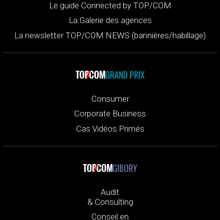
Le guide Connected by TOP/COM
La Galerie des agences
La newsletter TOP/COM NEWS (bannières/habillage)
GRAND PRIX
Consumer
Corporate Business
Cas Vidéos Primés
GIBORY
Audit
& Consulting
Conseil en