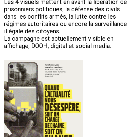
Les 4 visuels mettent en avant la libération de
prisonniers politiques, la défense des civils
dans les conflits armés, la lutte contre les
régimes autoritaires ou encore la surveillance
illégale des citoyens.
La campagne est actuellement visible en
affichage, DOOH, digital et social media.