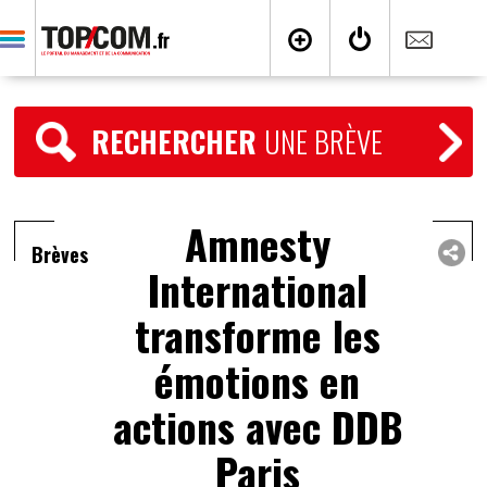
RECHERCHER
UNE BRÈVE
Amnesty
Brèves
International
transforme les
émotions en
actions avec DDB
Paris