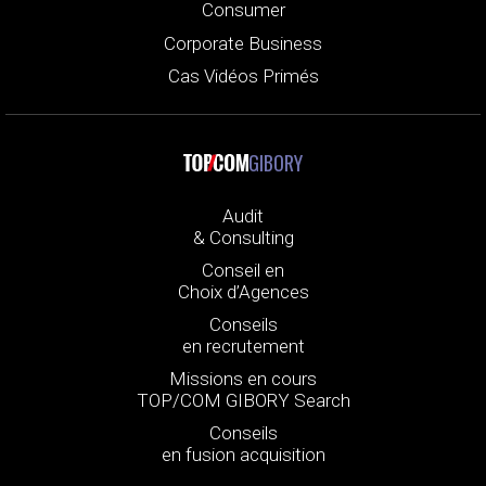
Consumer
Corporate Business
Cas Vidéos Primés
GIBORY
Audit
& Consulting
Conseil en
Choix d’Agences
Conseils
en recrutement
Missions en cours
TOP/COM GIBORY Search
Conseils
en fusion acquisition