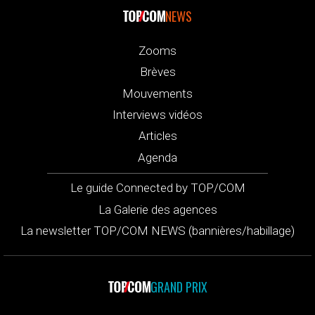
NEWS
Zooms
Brèves
Mouvements
Interviews vidéos
Articles
Agenda
Le guide Connected by TOP/COM
La Galerie des agences
La newsletter TOP/COM NEWS (bannières/habillage)
GRAND PRIX