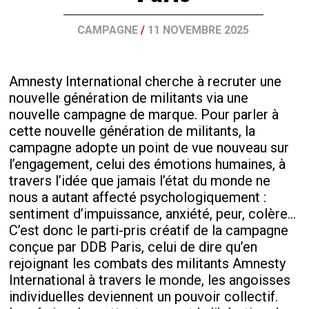
CAMPAGNE
/
11 NOVEMBRE 2025
Amnesty International cherche à recruter une
nouvelle génération de militants via une
nouvelle campagne de marque. Pour parler à
cette nouvelle génération de militants, la
campagne adopte un point de vue nouveau sur
l’engagement, celui des émotions humaines, à
travers l’idée que jamais l’état du monde ne
nous a autant affecté psychologiquement :
sentiment d’impuissance, anxiété, peur, colère…
C’est donc le parti-pris créatif de la campagne
conçue par DDB Paris, celui de dire qu’en
rejoignant les combats des militants Amnesty
International à travers le monde, les angoisses
individuelles deviennent un pouvoir collectif.