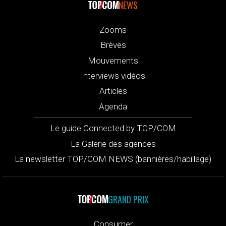
NEWS
Zooms
Brèves
Mouvements
Interviews vidéos
Articles
Agenda
Le guide Connected by TOP/COM
La Galerie des agences
La newsletter TOP/COM NEWS (bannières/habillage)
GRAND PRIX
Consumer