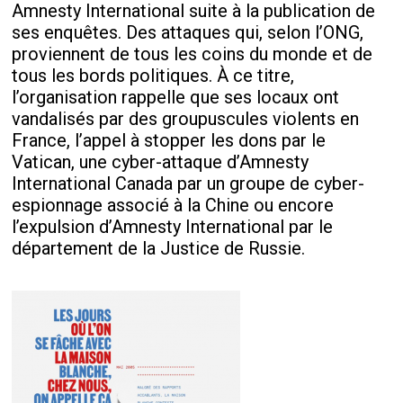
Amnesty International suite à la publication de
ses enquêtes. Des attaques qui, selon l’ONG,
proviennent de tous les coins du monde et de
tous les bords politiques. À ce titre,
l’organisation rappelle que ses locaux ont
vandalisés par des groupuscules violents en
France, l’appel à stopper les dons par le
Vatican, une cyber-attaque d’Amnesty
International Canada par un groupe de cyber-
espionnage associé à la Chine ou encore
l’expulsion d’Amnesty International par le
département de la Justice de Russie.