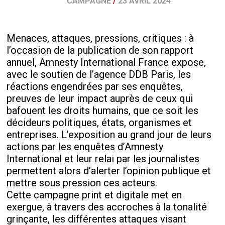
CAMPAGNE
/
23 AVRIL 2024
Menaces, attaques, pressions, critiques : à
l’occasion de la publication de son rapport
annuel, Amnesty International France expose,
avec le soutien de l’agence DDB Paris, les
réactions engendrées par ses enquêtes,
preuves de leur impact auprès de ceux qui
bafouent les droits humains, que ce soit les
décideurs politiques, états, organismes et
entreprises. L’exposition au grand jour de leurs
actions par les enquêtes d’Amnesty
International et leur relai par les journalistes
permettent alors d’alerter l’opinion publique et
mettre sous pression ces acteurs.
Cette campagne print et digitale met en
exergue, à travers des accroches à la tonalité
grinçante, les différentes attaques visant