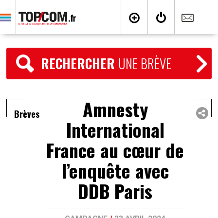
RECHERCHER
UNE BRÈVE
Amnesty
Brèves
International
France au cœur de
l’enquête avec
DDB Paris