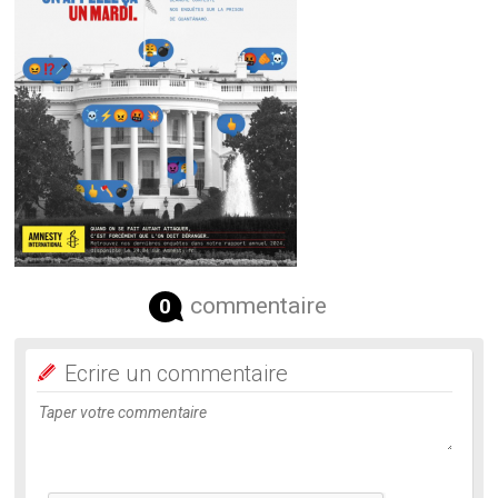
commentaire
0
Ecrire un commentaire