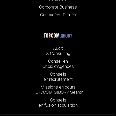
Corporate Business
Cas Vidéos Primés
GIBORY
Audit
& Consulting
Conseil en
Choix d’Agences
Conseils
en recrutement
Missions en cours
TOP/COM GIBORY Search
Conseils
en fusion acquisition