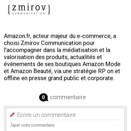
Amazon.fr, acteur majeur du e-commerce, a
choisi Zmirov Communication pour
l’accompagner dans la médiatisation et la
valorisation des produits, actualités et
événements de ses boutiques Amazon Mode
et Amazon Beauté, via une stratégie RP on et
offline en presse grand public et corporate.
commentaire
0
Ecrire un commentaire