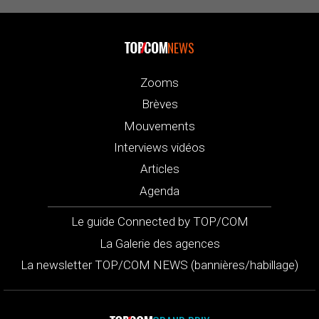
NEWS
Zooms
Brèves
Mouvements
Interviews vidéos
Articles
Agenda
Le guide Connected by TOP/COM
La Galerie des agences
La newsletter TOP/COM NEWS (bannières/habillage)