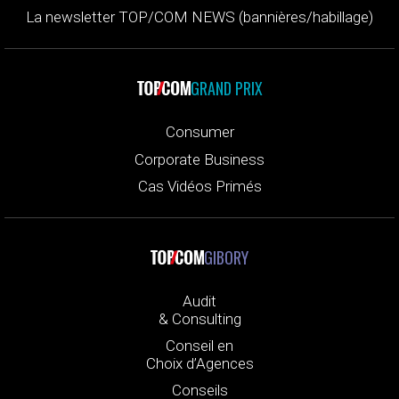
La newsletter TOP/COM NEWS (bannières/habillage)
GRAND PRIX
Consumer
Corporate Business
Cas Vidéos Primés
GIBORY
Audit
& Consulting
Conseil en
Choix d’Agences
Conseils