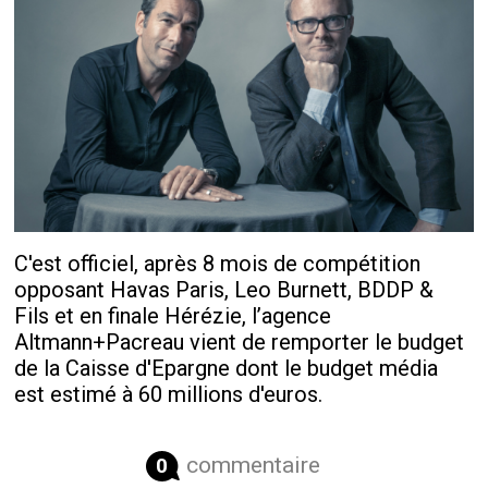
C'est officiel, après 8 mois de compétition
opposant Havas Paris, Leo Burnett, BDDP &
Fils et en finale Hérézie, l’agence
Altmann+Pacreau vient de remporter le budget
de la Caisse d'Epargne dont le budget média
est estimé à 60 millions d'euros.
commentaire
0