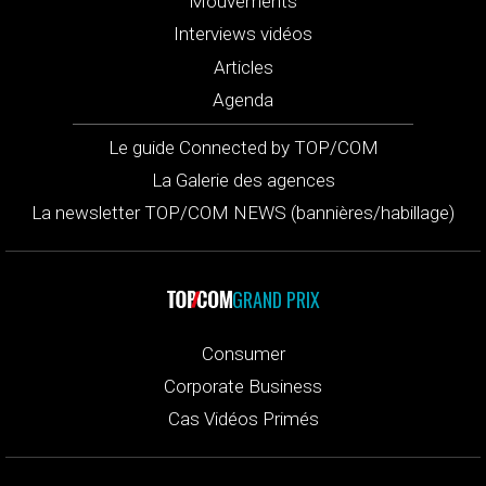
Mouvements
Interviews vidéos
Articles
Agenda
Le guide Connected by TOP/COM
La Galerie des agences
La newsletter TOP/COM NEWS (bannières/habillage)
GRAND PRIX
Consumer
Corporate Business
Cas Vidéos Primés