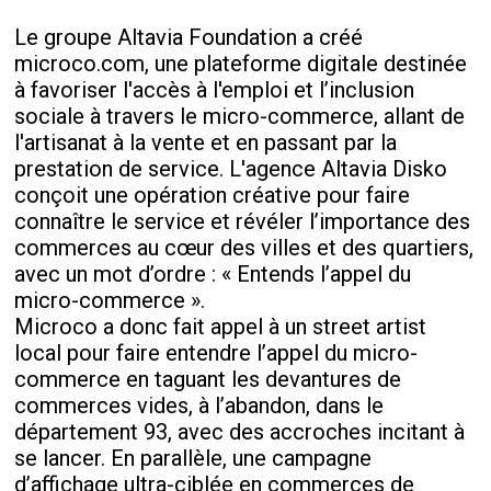
Le groupe Altavia Foundation a créé
microco.com, une plateforme digitale destinée
à favoriser l'accès à l'emploi et l’inclusion
sociale à travers le micro-commerce, allant de
l'artisanat à la vente et en passant par la
prestation de service. L'agence Altavia Disko
conçoit une opération créative pour faire
connaître le service et révéler l’importance des
commerces au cœur des villes et des quartiers,
avec un mot d’ordre : « Entends l’appel du
micro-commerce ».
Microco a donc fait appel à un street artist
local pour faire entendre l’appel du micro-
commerce en taguant les devantures de
commerces vides, à l’abandon, dans le
département 93, avec des accroches incitant à
se lancer. En parallèle, une campagne
d’affichage ultra-ciblée en commerces de