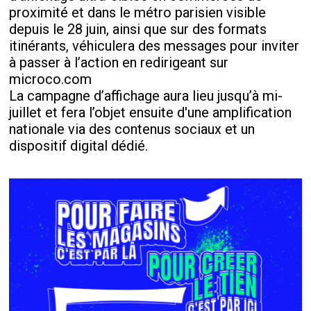
proximité et dans le métro parisien visible
depuis le 28 juin, ainsi que sur des formats
itinérants, véhiculera des messages pour inviter
à passer à l’action en redirigeant sur
microco.com
La campagne d’affichage aura lieu jusqu’à mi-
juillet et fera l’objet ensuite d'une amplification
nationale via des contenus sociaux et un
dispositif digital dédié.