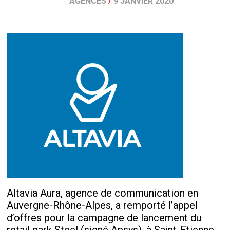
AGENCES
/
9 JANVIER 2020
Altavia Aura, agence de communication en
Auvergne-Rhône-Alpes, a remporté l’appel
d’offres pour la campagne de lancement du