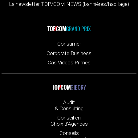
La newsletter TOP/COM NEWS (bannières/habillage)
GRAND PRIX
Consumer
Corporate Business
Cas Vidéos Primés
GIBORY
Audit
& Consulting
Conseil en
Choix d’Agences
Conseils