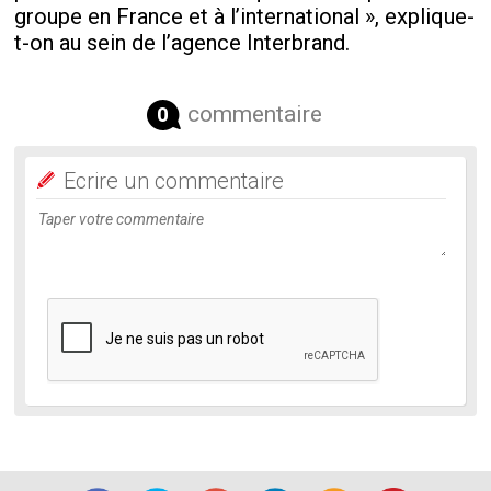
groupe en France et à l’international », explique-
t-on au sein de l’agence Interbrand.
commentaire
0
Ecrire un commentaire