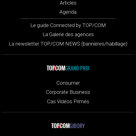
Articles
Agenda
Le guide Connected by TOP/COM
La Galerie des agences
La newsletter TOP/COM NEWS (bannières/habillage)
GRAND PRIX
Consumer
Corporate Business
Cas Vidéos Primés
GIBORY