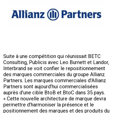
Suite à une compétition qui réunissait BETC
Consulting, Publicis avec Leo Burnett et Landor,
Interbrand se voit confier le repositionnement
des marques commerciales du groupe Allianz
Partners. Les marques commerciales d'Allianz
Partners sont aujourd’hui commercialisées
auprès d’une cible BtoB et BtoC dans 35 pays.
« Cette nouvelle architecture de marque devra
permettre d’harmoniser la présence et le
positionnement des marques et des produits du