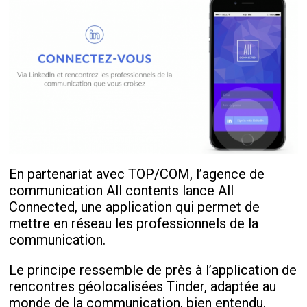
En partenariat avec TOP/COM, l’agence de
communication All contents lance All
Connected, une application qui permet de
mettre en réseau les professionnels de la
communication.
Le principe ressemble de près à l’application de
rencontres géolocalisées Tinder, adaptée au
monde de la communication, bien entendu.