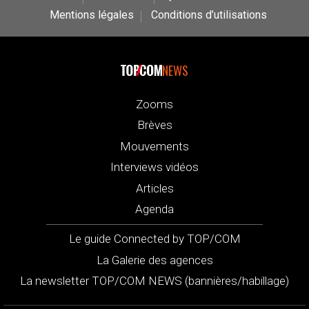
Mentions légales
Conditions d’utilisations
NEWS
Zooms
Brèves
Mouvements
Interviews vidéos
Articles
Agenda
Le guide Connected by TOP/COM
La Galerie des agences
La newsletter TOP/COM NEWS (bannières/habillage)