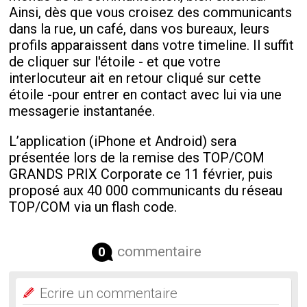
Ainsi, dès que vous croisez des communicants
dans la rue, un café, dans vos bureaux, leurs
profils apparaissent dans votre timeline. Il suffit
de cliquer sur l'étoile - et que votre
interlocuteur ait en retour cliqué sur cette
étoile -pour entrer en contact avec lui via une
messagerie instantanée.
L’application (iPhone et Android) sera
présentée lors de la remise des TOP/COM
GRANDS PRIX Corporate ce 11 février, puis
proposé aux 40 000 communicants du réseau
TOP/COM via un flash code.
commentaire
0
Ecrire un commentaire