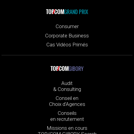
GRAND PRIX
Consumer
Corporate Business
Cas Vidéos Primés
GIBORY
Audit
& Consulting
Conseil en
Choix d’Agences
Conseils
en recrutement
Missions en cours