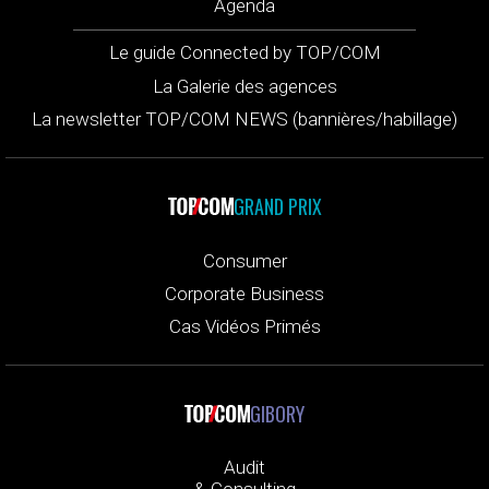
Agenda
Le guide Connected by TOP/COM
La Galerie des agences
La newsletter TOP/COM NEWS (bannières/habillage)
GRAND PRIX
Consumer
Corporate Business
Cas Vidéos Primés
GIBORY
Audit