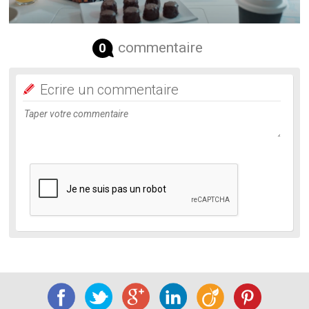
commentaire
0
Ecrire un commentaire