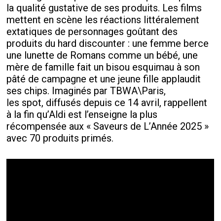
la qualité gustative de ses produits. Les films
mettent en scène les réactions littéralement
extatiques de personnages goûtant des
produits du hard discounter : une femme berce
une lunette de Romans comme un bébé, une
mère de famille fait un bisou esquimau à son
pâté de campagne et une jeune fille applaudit
ses chips. Imaginés par TBWA\Paris,
les spot, diffusés depuis ce 14 avril, rappellent
à la fin qu’Aldi est l’enseigne la plus
récompensée aux « Saveurs de L’Année 2025 »
avec 70 produits primés.