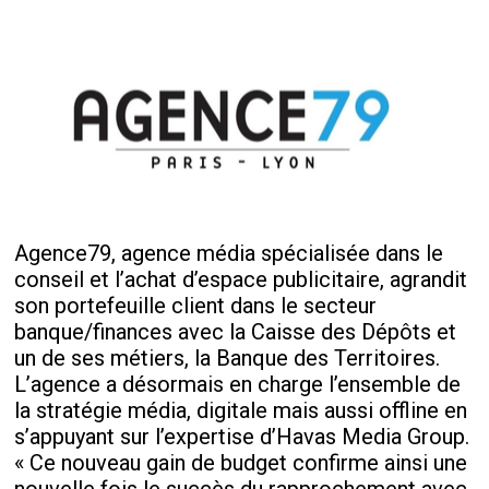
Agence79, agence média spécialisée dans le
conseil et l’achat d’espace publicitaire, agrandit
son portefeuille client dans le secteur
banque/finances avec la Caisse des Dépôts et
un de ses métiers, la Banque des Territoires.
L’agence a désormais en charge l’ensemble de
la stratégie média, digitale mais aussi offline en
s’appuyant sur l’expertise d’Havas Media Group.
« Ce nouveau gain de budget confirme ainsi une