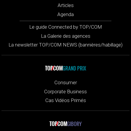
Articles
Agenda
Le guide Connected by TOP/COM
La Galerie des agences
La newsletter TOP/COM NEWS (bannières/habillage)
GRAND PRIX
Consumer
Corporate Business
Cas Vidéos Primés
GIBORY