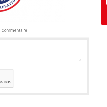
commentaire