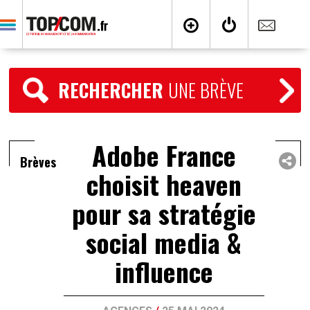
RECHERCHER
UNE BRÈVE
Adobe France
Brèves
choisit heaven
pour sa stratégie
social media &
influence