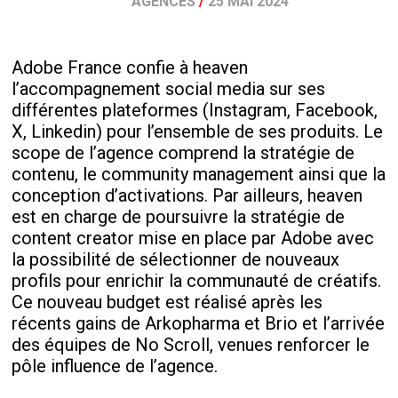
AGENCES
/
25 MAI 2024
Adobe France confie à heaven
l’accompagnement social media sur ses
différentes plateformes (Instagram, Facebook,
X, Linkedin) pour l’ensemble de ses produits. Le
scope de l’agence comprend la stratégie de
contenu, le community management ainsi que la
conception d’activations. Par ailleurs, heaven
est en charge de poursuivre la stratégie de
content creator mise en place par Adobe avec
la possibilité de sélectionner de nouveaux
profils pour enrichir la communauté de créatifs.
Ce nouveau budget est réalisé après les
récents gains de Arkopharma et Brio et l’arrivée
des équipes de No Scroll, venues renforcer le
pôle influence de l’agence.