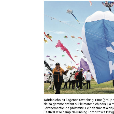
Adidas choisit l'agence Switching-Time (groupe
de sa gamme enfant sur le marché chinois. La mis
l'événementiel de proximité. Le partenariat a dé
Festival et le camp de running Tomorrow’s Playg