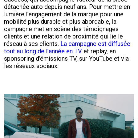
détachée auto depuis neuf ans. Pour mettre en
lumière l’engagement de la marque pour une
mobilité plus durable et plus abordable, la
campagne met en scène des témoignages
clients et une relation de proximité qui lie le
réseau à ses clients.
La campagne est diffusée
tout au long de l’année en TV
et replay, en
sponsoring d’émissions TV, sur YouTube et via
les réseaux sociaux.