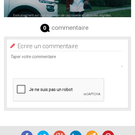
commentaire
0
Ecrire un commentaire