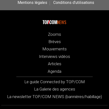
Mentions légales
Conditions d’utilisations
NEWS
Zooms
Brèves
Mouvements
Interviews vidéos
Articles
Agenda
Le guide Connected by TOP/COM
La Galerie des agences
La newsletter TOP/COM NEWS (bannières/habillage)