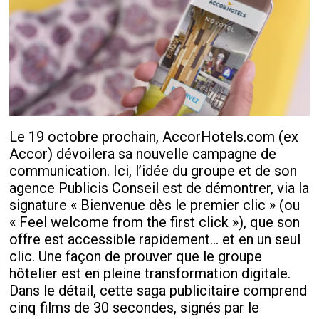
Le 19 octobre prochain, AccorHotels.com (ex
Accor) dévoilera sa nouvelle campagne de
communication. Ici, l’idée du groupe et de son
agence Publicis Conseil est de démontrer, via la
signature « Bienvenue dès le premier clic » (ou
« Feel welcome from the first click »), que son
offre est accessible rapidement… et en un seul
clic. Une façon de prouver que le groupe
hôtelier est en pleine transformation digitale.
Dans le détail, cette saga publicitaire comprend
cinq films de 30 secondes, signés par le