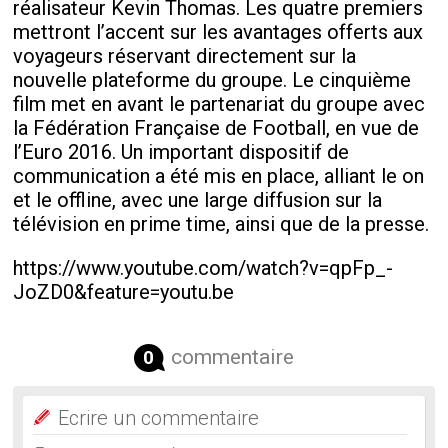
réalisateur Kevin Thomas. Les quatre premiers
mettront l’accent sur les avantages offerts aux
voyageurs réservant directement sur la
nouvelle plateforme du groupe. Le cinquième
film met en avant le partenariat du groupe avec
la Fédération Française de Football, en vue de
l’Euro 2016. Un important dispositif de
communication a été mis en place, alliant le on
et le offline, avec une large diffusion sur la
télévision en prime time, ainsi que de la presse.
https://www.youtube.com/watch?v=qpFp_-
JoZD0&feature=youtu.be
commentaire
0
Ecrire un commentaire