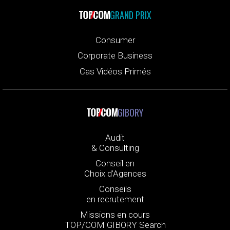
GRAND PRIX
Consumer
Corporate Business
Cas Vidéos Primés
GIBORY
Audit
& Consulting
Conseil en
Choix d’Agences
Conseils
en recrutement
Missions en cours
TOP/COM GIBORY Search