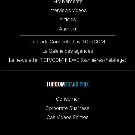
Mouvements
Interviews vidéos
Articles
Agenda
Le guide Connected by TOP/COM
La Galerie des agences
La newsletter TOP/COM NEWS (bannières/habillage)
GRAND PRIX
Consumer
Corporate Business
Cas Vidéos Primés