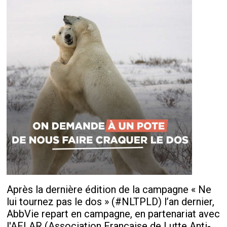
Après la dernière édition de la campagne « Ne
lui tournez pas le dos » (#NLTPLD) l’an dernier,
AbbVie repart en campagne, en partenariat avec
l'AFLAR (Association Française de Lutte Anti-