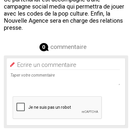
campagne social media qui permettra de jouer
avec les codes de la pop culture. Enfin, la
Nouvelle Agence sera en charge des relations
presse.
commentaire
0
Ecrire un commentaire