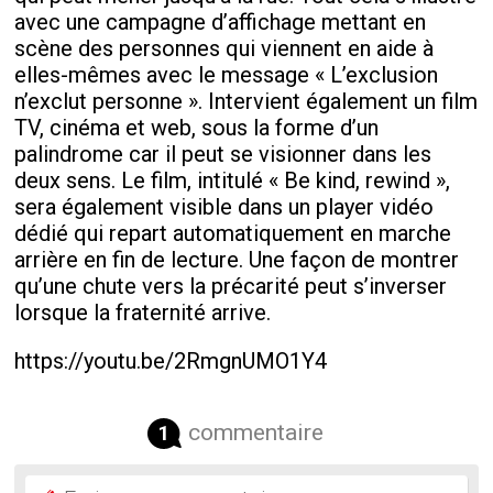
avec une campagne d’affichage mettant en
scène des personnes qui viennent en aide à
elles-mêmes avec le message « L’exclusion
n’exclut personne ». Intervient également un film
TV, cinéma et web, sous la forme d’un
palindrome car il peut se visionner dans les
deux sens. Le film, intitulé « Be kind, rewind »,
sera également visible dans un player vidéo
dédié qui repart automatiquement en marche
arrière en fin de lecture. Une façon de montrer
qu’une chute vers la précarité peut s’inverser
lorsque la fraternité arrive.
https://youtu.be/2RmgnUMO1Y4
commentaire
1