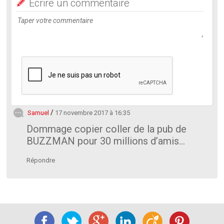
Ecrire un commentaire
Samuel
17 novembre 2017 à 16:35
Dommage copier coller de la pub de
BUZZMAN pour 30 millions d’amis…
Répondre