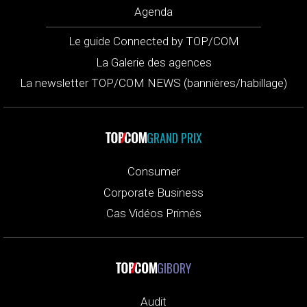
Agenda
Le guide Connected by TOP/COM
La Galerie des agences
La newsletter TOP/COM NEWS (bannières/habillage)
GRAND PRIX
Consumer
Corporate Business
Cas Vidéos Primés
GIBORY
Audit