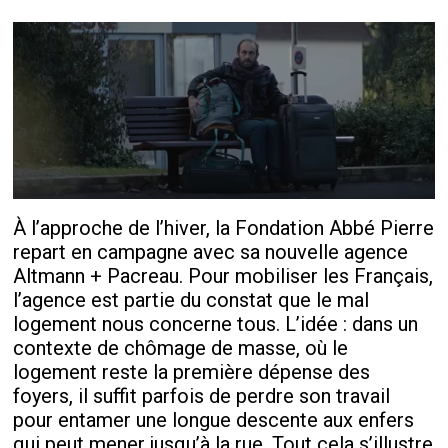
À l’approche de l’hiver, la Fondation Abbé Pierre
repart en campagne avec sa nouvelle agence
Altmann + Pacreau. Pour mobiliser les Français,
l’agence est partie du constat que le mal
logement nous concerne tous. L’idée : dans un
contexte de chômage de masse, où le
logement reste la première dépense des
foyers, il suffit parfois de perdre son travail
pour entamer une longue descente aux enfers
qui peut mener jusqu’à la rue. Tout cela s’illustre