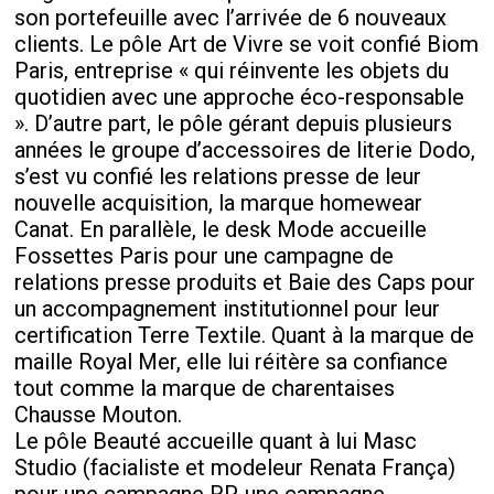
son portefeuille avec l’arrivée de 6 nouveaux
clients. Le pôle Art de Vivre se voit confié Biom
Paris, entreprise « qui réinvente les objets du
quotidien avec une approche éco-responsable
». D’autre part, le pôle gérant depuis plusieurs
années le groupe d’accessoires de literie Dodo,
s’est vu confié les relations presse de leur
nouvelle acquisition, la marque homewear
Canat. En parallèle, le desk Mode accueille
Fossettes Paris pour une campagne de
relations presse produits et Baie des Caps pour
un accompagnement institutionnel pour leur
certification Terre Textile. Quant à la marque de
maille Royal Mer, elle lui réitère sa confiance
tout comme la marque de charentaises
Chausse Mouton.
Le pôle Beauté accueille quant à lui Masc
Studio (facialiste et modeleur Renata França)