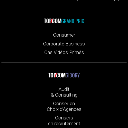
GRAND PRIX
Consumer
Corporate Business
Cas Vidéos Primés
GIBORY
Audit
& Consulting
Conseil en
Choix d’Agences
Conseils
en recrutement