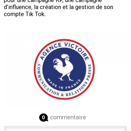
pour une campagne RP, une campagne
d’influence, la création et la gestion de son
compte Tik Tok.
commentaire
0