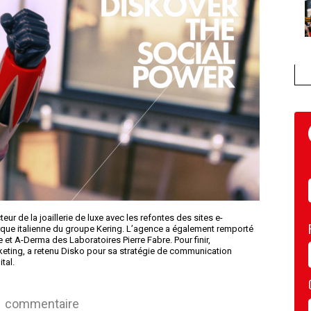
r de la joaillerie de luxe avec les refontes des sites e-
ue italienne du groupe Kering. L’agence a également remporté
et A-Derma des Laboratoires Pierre Fabre. Pour finir,
keting, a retenu Disko pour sa stratégie de communication
tal.
commentaire