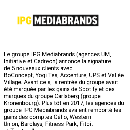
Le groupe IPG Mediabrands (agences UM,
Initiative et Cadreon) annonce la signature
de 5 nouveaux clients avec
BoConcept, Yogi Tea, Accenture, UPS et Vallée
Village. Avant cela, la rentrée du groupe avait
été marquée par les gains de Spotify et des
marques du groupe Carlsberg (groupe
Kronenbourg). Plus tôt en 2017, les agences du
groupe IPG Mediabrands avaient remporté les
gains des comptes Célio, Western
Union, Barclays, Fitness Park, Fitbit