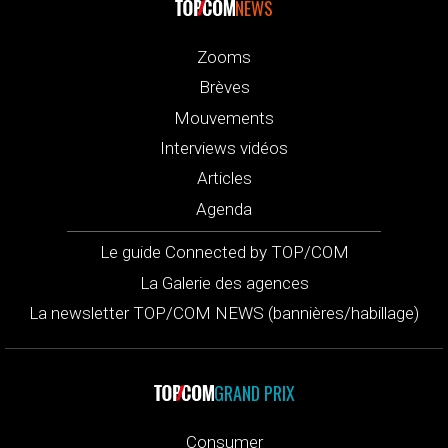
NEWS
Zooms
Brèves
Mouvements
Interviews vidéos
Articles
Agenda
Le guide Connected by TOP/COM
La Galerie des agences
La newsletter TOP/COM NEWS (bannières/habillage)
GRAND PRIX
Consumer