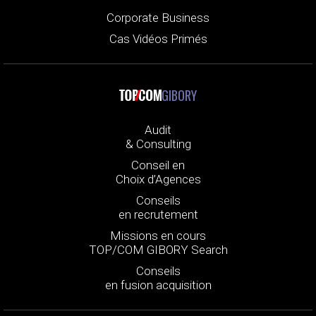
Corporate Business
Cas Vidéos Primés
GIBORY
Audit
& Consulting
Conseil en
Choix d’Agences
Conseils
en recrutement
Missions en cours
TOP/COM GIBORY Search
Conseils
en fusion acquisition