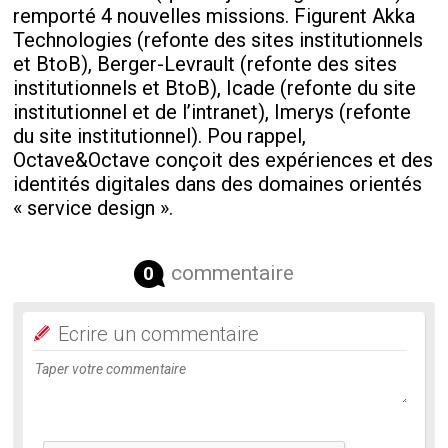
remporté 4 nouvelles missions. Figurent Akka
Technologies (refonte des sites institutionnels
et BtoB), Berger-Levrault (refonte des sites
institutionnels et BtoB), Icade (refonte du site
institutionnel et de l’intranet), Imerys (refonte
du site institutionnel). Pou rappel,
Octave&Octave conçoit des expériences et des
identités digitales dans des domaines orientés
« service design ».
commentaire
0
Ecrire un commentaire