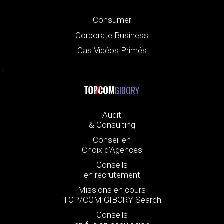
Consumer
Corporate Business
Cas Vidéos Primés
GIBORY
Audit
& Consulting
Conseil en
Choix d’Agences
Conseils
en recrutement
Missions en cours
TOP/COM GIBORY Search
Conseils