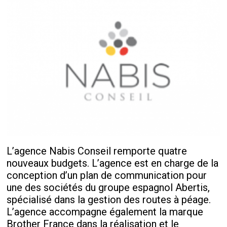
L’agence Nabis Conseil remporte quatre
nouveaux budgets. L’agence est en charge de la
conception d’un plan de communication pour
une des sociétés du groupe espagnol Abertis,
spécialisé dans la gestion des routes à péage.
L’agence accompagne également la marque
Brother France dans la réalisation et le