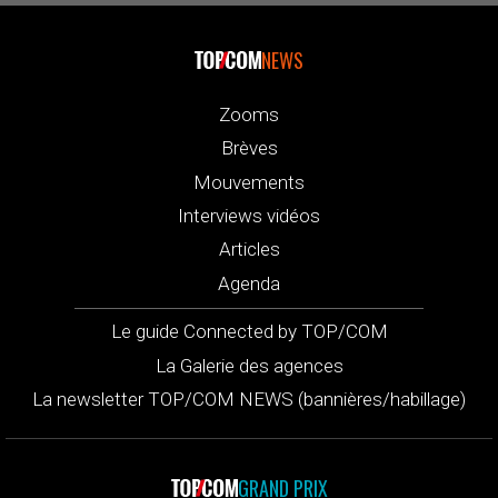
NEWS
Zooms
Brèves
Mouvements
Interviews vidéos
Articles
Agenda
Le guide Connected by TOP/COM
La Galerie des agences
La newsletter TOP/COM NEWS (bannières/habillage)
GRAND PRIX