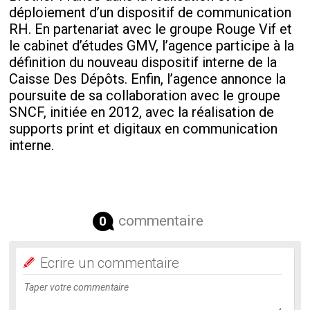
déploiement d’un dispositif de communication
RH. En partenariat avec le groupe Rouge Vif et
le cabinet d’études GMV, l’agence participe à la
définition du nouveau dispositif interne de la
Caisse Des Dépôts. Enfin, l’agence annonce la
poursuite de sa collaboration avec le groupe
SNCF, initiée en 2012, avec la réalisation de
supports print et digitaux en communication
interne.
commentaire
0
Ecrire un commentaire