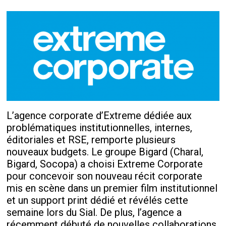
L’agence corporate d’Extreme dédiée aux
problématiques institutionnelles, internes,
éditoriales et RSE, remporte plusieurs
nouveaux budgets. Le groupe Bigard (Charal,
Bigard, Socopa) a choisi Extreme Corporate
pour concevoir son nouveau récit corporate
mis en scène dans un premier film institutionnel
et un support print dédié et révélés cette
semaine lors du Sial. De plus, l’agence a
récemment débuté de nouvelles collaborations