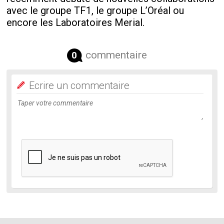
avec le groupe TF1, le groupe L’Oréal ou
encore les Laboratoires Merial.
commentaire
0
Ecrire un commentaire