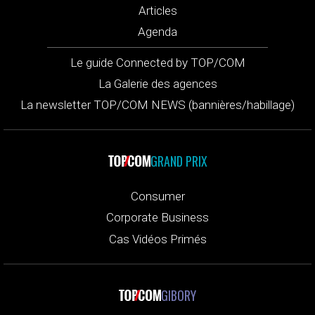
Articles
Agenda
Le guide Connected by TOP/COM
La Galerie des agences
La newsletter TOP/COM NEWS (bannières/habillage)
GRAND PRIX
Consumer
Corporate Business
Cas Vidéos Primés
GIBORY