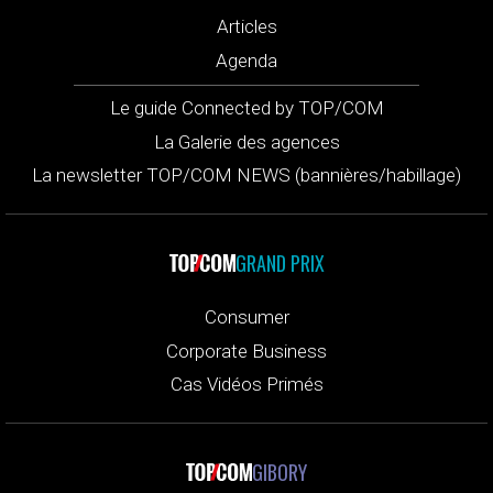
Articles
Agenda
Le guide Connected by TOP/COM
La Galerie des agences
La newsletter TOP/COM NEWS (bannières/habillage)
GRAND PRIX
Consumer
Corporate Business
Cas Vidéos Primés
GIBORY