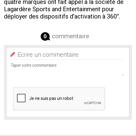
quatre marques ont fait appel à la société de
Lagardère Sports and Entertainment pour
déployer des dispositifs d’activation à 360°.
commentaire
0
Ecrire un commentaire