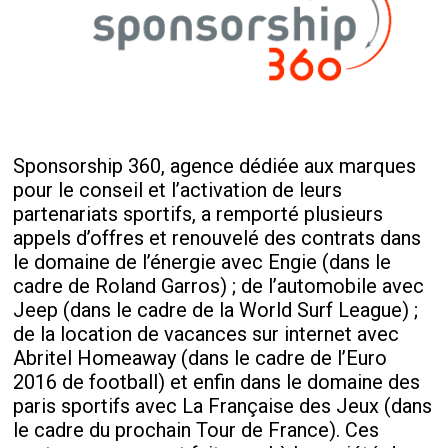
Sponsorship 360, agence dédiée aux marques
pour le conseil et l’activation de leurs
partenariats sportifs, a remporté plusieurs
appels d’offres et renouvelé des contrats dans
le domaine de l’énergie avec Engie (dans le
cadre de Roland Garros) ; de l’automobile avec
Jeep (dans le cadre de la World Surf League) ;
de la location de vacances sur internet avec
Abritel Homeaway (dans le cadre de l’Euro
2016 de football) et enfin dans le domaine des
paris sportifs avec La Française des Jeux (dans
le cadre du prochain Tour de France). Ces