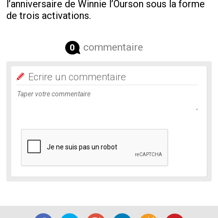
l’anniversaire de Winnie l’Ourson sous la forme
de trois activations.
commentaire
0
Ecrire un commentaire