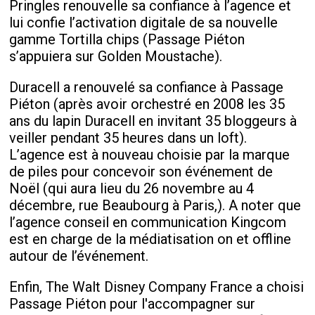
Pringles renouvelle sa confiance à l’agence et
lui confie l’activation digitale de sa nouvelle
gamme Tortilla chips (Passage Piéton
s’appuiera sur Golden Moustache).
Duracell a renouvelé sa confiance à Passage
Piéton (après avoir orchestré en 2008 les 35
ans du lapin Duracell en invitant 35 bloggeurs à
veiller pendant 35 heures dans un loft).
L’agence est à nouveau choisie par la marque
de piles pour concevoir son événement de
Noël (qui aura lieu du 26 novembre au 4
décembre, rue Beaubourg à Paris,). A noter que
l’agence conseil en communication Kingcom
est en charge de la médiatisation on et offline
autour de l’événement.
Enfin, The Walt Disney Company France a choisi
Passage Piéton pour l'accompagner sur