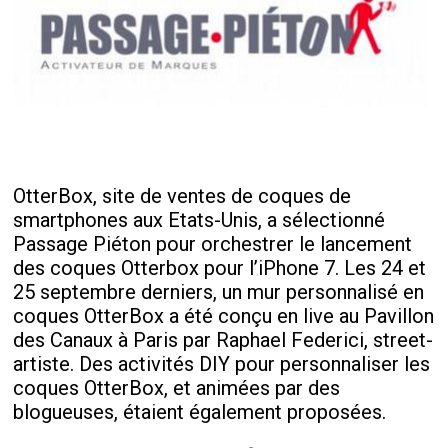
OtterBox, site de ventes de coques de
smartphones aux Etats-Unis, a sélectionné
Passage Piéton pour orchestrer le lancement
des coques Otterbox pour l’iPhone 7. Les 24 et
25 septembre derniers, un mur personnalisé en
coques OtterBox a été conçu en live au Pavillon
des Canaux à Paris par Raphael Federici, street-
artiste. Des activités DIY pour personnaliser les
coques OtterBox, et animées par des
blogueuses, étaient également proposées.