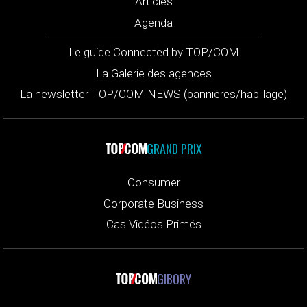
Articles
Agenda
Le guide Connected by TOP/COM
La Galerie des agences
La newsletter TOP/COM NEWS (bannières/habillage)
GRAND PRIX
Consumer
Corporate Business
Cas Vidéos Primés
GIBORY