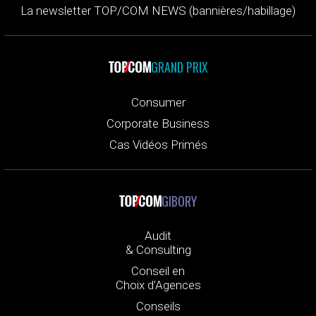
La newsletter TOP/COM NEWS (bannières/habillage)
GRAND PRIX
Consumer
Corporate Business
Cas Vidéos Primés
GIBORY
Audit
& Consulting
Conseil en
Choix d’Agences
Conseils