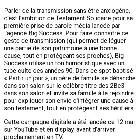
Parler de la transmission sans être anxiogène,
c’est l’ambition de Testament Solidaire pour sa
première prise de parole média lancée par
l’agence Big Success. Pour faire connaître ce
geste de transmission (qui permet de léguer
une partie de son patrimoine à une bonne
cause, tout en protégeant ses proches), Big
Success utilise un ton humoristique avec un
tube culte des années 90. Dans ce spot baptisé
« Partir un jour », un père de famille se déhanche
dans son salon sur le célèbre titre des 2Be3
dans son salon et invite sa famille à le rejoindre
pour expliquer son envie d'intégrer une cause à
son testament, tout en protégeant ses héritiers.
Cette campagne digitale a été lancée ce 12 mai
sur YouTube et en display, avant d’arriver
prochainement en TV.