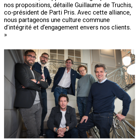
nos propositions, détaille Guillaume de Truchis,
co-président de Parti Pris. Avec cette alliance,
nous partageons une culture commune
d’intégrité et d’engagement envers nos clients.
»