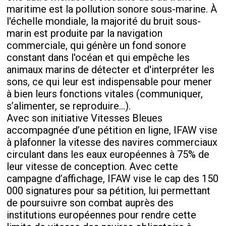
maritime est la pollution sonore sous-marine. À
l'échelle mondiale, la majorité du bruit sous-
marin est produite par la navigation
commerciale, qui génère un fond sonore
constant dans l'océan et qui empêche les
animaux marins de détecter et d'interpréter les
sons, ce qui leur est indispensable pour mener
à bien leurs fonctions vitales (communiquer,
s’alimenter, se reproduire…).
Avec son initiative Vitesses Bleues
accompagnée d’une pétition en ligne, IFAW vise
à plafonner la vitesse des navires commerciaux
circulant dans les eaux européennes à 75% de
leur vitesse de conception. Avec cette
campagne d’affichage, IFAW vise le cap des 150
000 signatures pour sa pétition, lui permettant
de poursuivre son combat auprès des
institutions européennes pour rendre cette