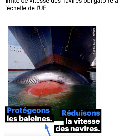
limite de vitesse des navires obligatoire à
l’échelle de l’UE.