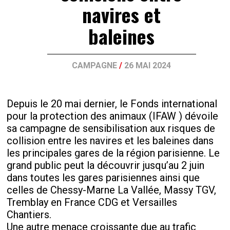
navires et
baleines
CAMPAGNE
/
26 MAI 2024
Depuis le 20 mai dernier, le Fonds international
pour la protection des animaux (IFAW ) dévoile
sa campagne de sensibilisation aux risques de
collision entre les navires et les baleines dans
les principales gares de la région parisienne. Le
grand public peut la découvrir jusqu’au 2 juin
dans toutes les gares parisiennes ainsi que
celles de Chessy-Marne La Vallée, Massy TGV,
Tremblay en France CDG et Versailles
Chantiers.
Une autre menace croissante due au trafic