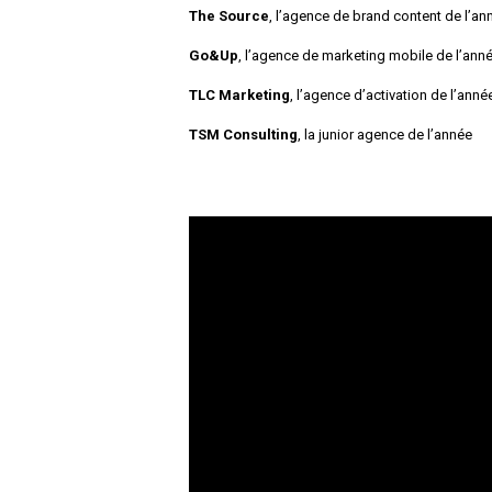
The Source
, l’agence de brand content de l’an
Go&Up
, l’agence de marketing mobile de l’ann
TLC Marketing
, l’agence d’activation de l’anné
TSM Consulting
, la junior agence de l’année