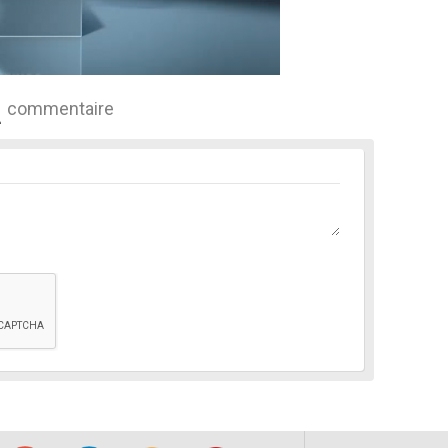
commentaire