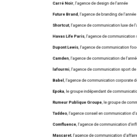
Carré Noir
, l’agence de design de l’année
Future Brand
, l’agence de branding de l’année
Shortcut
, l’agence de communication luxe de l
Havas Life Paris
, l’agence de communication 
Dupont Lewis
, l’agence de communication foo
Camden
, l’agence de communication de l’anné
lafourmi
, l’agence de communication sport de 
Babel
, l’agence de communication corporate d
Epoka
, le groupe indépendant de communicatio
Rumeur Publique Groupe
, le groupe de comm
Taddeo
, l’agence conseil en communication d’a
Comfluence
, l’agence de communication d’inf
Mascaret
, l’agence de communication d’affair