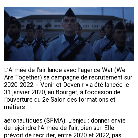
L’Armée de l’air lance avec l’agence Wat (We
Are Together) sa campagne de recrutement sur
2020-2022. « Venir et Devenir » a été lancée le
31 janvier 2020, au Bourget, à l’occasion de
l’ouverture du 2e Salon des formations et
métiers
aéronautiques (SFMA). L’enjeu : donner envie
de rejoindre l’Armée de l’air, bien sûr. Elle
prévoit de recruter, entre 2020 et 2022, pas