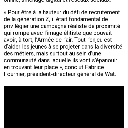
« Pour être à la hauteur du défi de recrutement
de la génération Z, il était fondamental de
privilégier une campagne réaliste de proximité
qui rompe avec l’image élitiste que pouvait
avoir, à tort, l’Armée de l’air. Tout l’enjeu est
d’aider les jeunes à se projeter dans la diversité
des métiers, mais surtout au sein d’une
communauté dans laquelle ils vont s’épanouir
en trouvant leur place », conclut Fabrice
Fournier, président-directeur général de Wat.