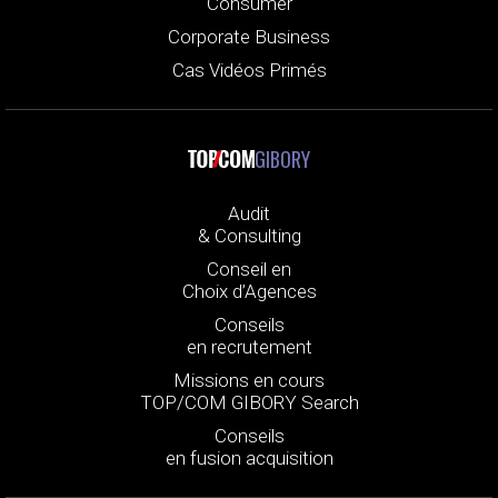
Consumer
Corporate Business
Cas Vidéos Primés
GIBORY
Audit
& Consulting
Conseil en
Choix d’Agences
Conseils
en recrutement
Missions en cours
TOP/COM GIBORY Search
Conseils
en fusion acquisition