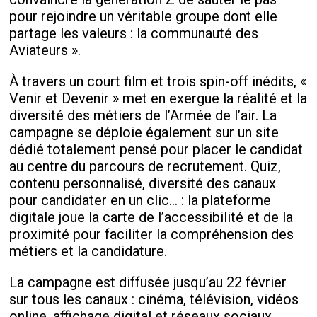
pour rejoindre un véritable groupe dont elle
partage les valeurs : la communauté des
Aviateurs ».
À travers un court film et trois spin-off inédits, «
Venir et Devenir » met en exergue la réalité et la
diversité des métiers de l’Armée de l’air. La
campagne se déploie également sur un site
dédié totalement pensé pour placer le candidat
au centre du parcours de recrutement. Quiz,
contenu personnalisé, diversité des canaux
pour candidater en un clic... : la plateforme
digitale joue la carte de l’accessibilité et de la
proximité pour faciliter la compréhension des
métiers et la candidature.
La campagne est diffusée jusqu’au 22 février
sur tous les canaux : cinéma, télévision, vidéos
online, affichage digital et réseaux sociaux.