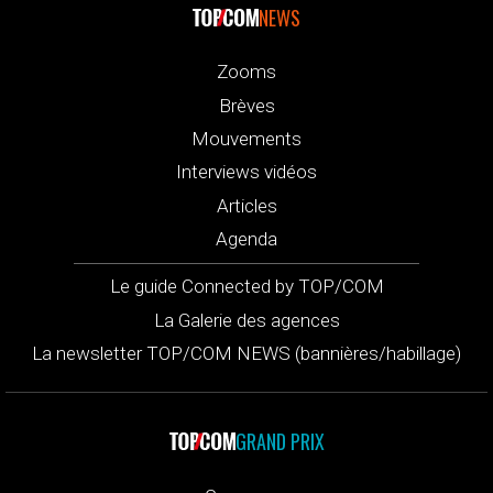
NEWS
Zooms
Brèves
Mouvements
Interviews vidéos
Articles
Agenda
Le guide Connected by TOP/COM
La Galerie des agences
La newsletter TOP/COM NEWS (bannières/habillage)
GRAND PRIX