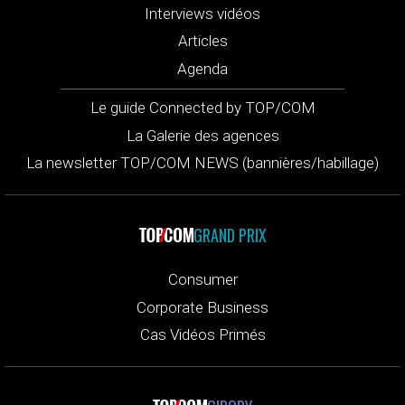
Interviews vidéos
Articles
Agenda
Le guide Connected by TOP/COM
La Galerie des agences
La newsletter TOP/COM NEWS (bannières/habillage)
GRAND PRIX
Consumer
Corporate Business
Cas Vidéos Primés