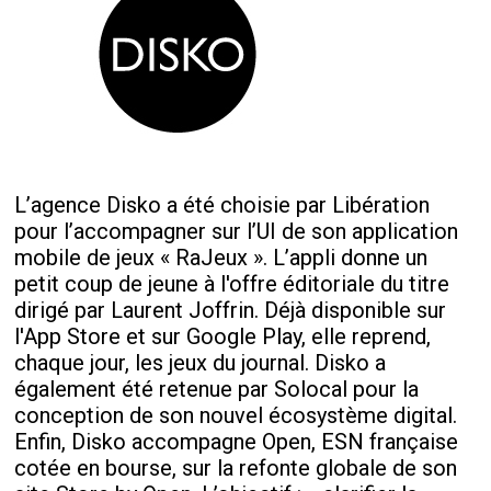
L’agence Disko a été choisie par Libération
pour l’accompagner sur l’UI de son application
mobile de jeux « RaJeux ». L’appli donne un
petit coup de jeune à l'offre éditoriale du titre
dirigé par Laurent Joffrin. Déjà disponible sur
l'App Store et sur Google Play, elle reprend,
chaque jour, les jeux du journal. Disko a
également été retenue par Solocal pour la
conception de son nouvel écosystème digital.
Enfin, Disko accompagne Open, ESN française
cotée en bourse, sur la refonte globale de son