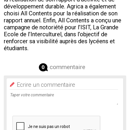
développement durable. Agrica a également
choisi All Contents pour la réalisation de son
rapport annuel. Enfin, All Contents a conçu une
campagne de notoriété pour l’ISIT, La Grande
Ecole de l’Interculturel, dans l’objectif de
renforcer sa visibilité auprès des lycéens et
étudiants.
commentaire
0
Ecrire un commentaire