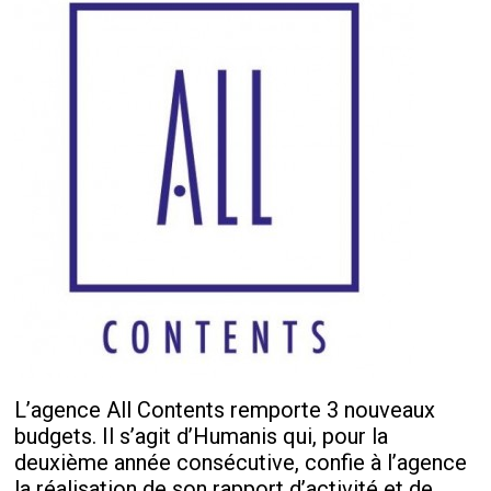
L’agence All Contents remporte 3 nouveaux
budgets. Il s’agit d’Humanis qui, pour la
deuxième année consécutive, confie à l’agence
la réalisation de son rapport d’activité et de