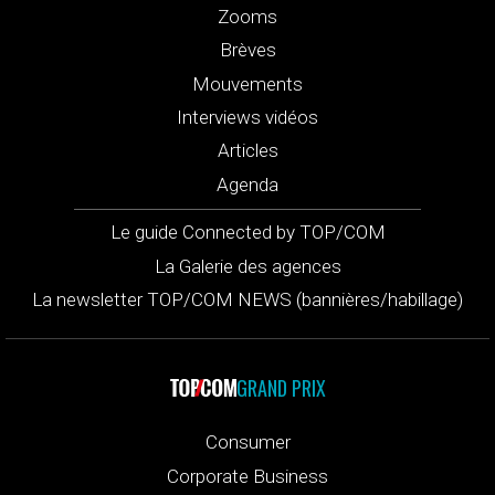
Zooms
Brèves
Mouvements
Interviews vidéos
Articles
Agenda
Le guide Connected by TOP/COM
La Galerie des agences
La newsletter TOP/COM NEWS (bannières/habillage)
GRAND PRIX
Consumer
Corporate Business