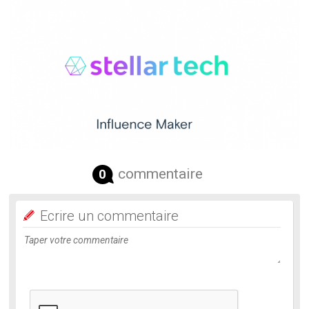
commentaire
0
Ecrire un commentaire