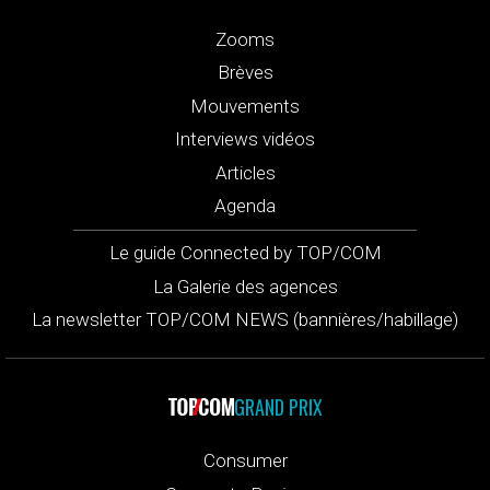
Zooms
Brèves
Mouvements
Interviews vidéos
Articles
Agenda
Le guide Connected by TOP/COM
La Galerie des agences
La newsletter TOP/COM NEWS (bannières/habillage)
GRAND PRIX
Consumer