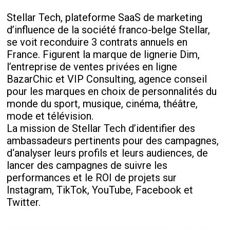
Stellar Tech, plateforme SaaS de marketing
d’influence de la société franco-belge Stellar,
se voit reconduire 3 contrats annuels en
France. Figurent la marque de lignerie Dim,
l’entreprise de ventes privées en ligne
BazarChic et VIP Consulting, agence conseil
pour les marques en choix de personnalités du
monde du sport, musique, cinéma, théâtre,
mode et télévision.
La mission de Stellar Tech d’identifier des
ambassadeurs pertinents pour des campagnes,
d‘analyser leurs profils et leurs audiences, de
lancer des campagnes de suivre les
performances et le ROI de projets sur
Instagram, TikTok, YouTube, Facebook et
Twitter.