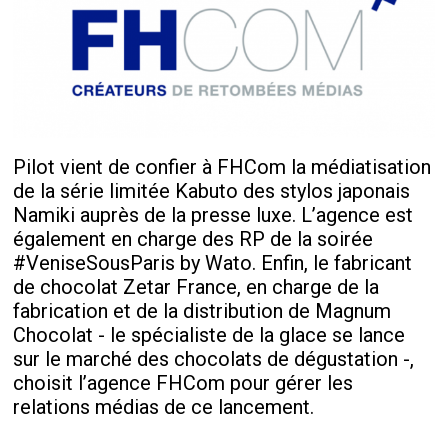
Pilot vient de confier à FHCom la médiatisation
de la série limitée Kabuto des stylos japonais
Namiki auprès de la presse luxe. L’agence est
également en charge des RP de la soirée
#VeniseSousParis by Wato. Enfin, le fabricant
de chocolat Zetar France, en charge de la
fabrication et de la distribution de Magnum
Chocolat - le spécialiste de la glace se lance
sur le marché des chocolats de dégustation -,
choisit l’agence FHCom pour gérer les
relations médias de ce lancement.