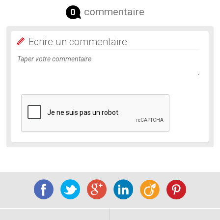
commentaire
0
Ecrire un commentaire