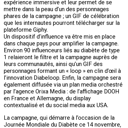
expérience immersive et leur permet de se
mettre dans la peau d’un des personnages
phares de la campagne ; un GIF de célébration
que les internautes pourront télécharger sur la
plateforme Giphy.
Un dispositif d’influence va être mis en place
dans chaque pays pour amplifier la campagne.
Environ 90 influenceurs liés au diabète de type
1 relaieront le filtre et la campagne auprès de
leurs communautés, ainsi qu’un GIF des
personnages formant un « loop » en clin d’œil à
l’innovation Diabeloop. Enfin, la campagne sera
également diffusée via un plan media orchestré
par l’agence Orixa Media : de l’affichage DOOH
en France et Allemagne, du display
contextualisé et du social media aux USA.
La campagne, qui démarre à l’occasion de la
Journée Mondiale du Diabète ce 14 novembre,