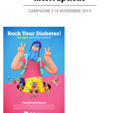
CAMPAGNE
/
14 NOVEMBRE 2019