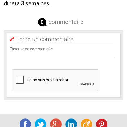
durera 3 semaines.
commentaire
0
Ecrire un commentaire