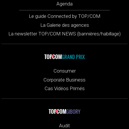
Agenda
Le guide Connected by TOP/COM
La Galerie des agences
La newsletter TOP/COM NEWS (bannières/habillage)
GRAND PRIX
Consumer
Corporate Business
Cas Vidéos Primés
GIBORY
Audit