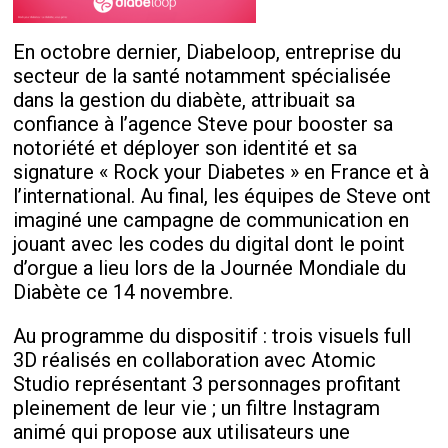
En octobre dernier, Diabeloop, entreprise du
secteur de la santé notamment spécialisée
dans la gestion du diabète, attribuait sa
confiance à l’agence Steve pour booster sa
notoriété et déployer son identité et sa
signature « Rock your Diabetes » en France et à
l’international. Au final, les équipes de Steve ont
imaginé une campagne de communication en
jouant avec les codes du digital dont le point
d’orgue a lieu lors de la Journée Mondiale du
Diabète ce 14 novembre.
Au programme du dispositif : trois visuels full
3D réalisés en collaboration avec Atomic
Studio représentant 3 personnages profitant
pleinement de leur vie ; un filtre Instagram
animé qui propose aux utilisateurs une