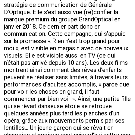
stratégie de communication de Générale
D’Optique. Elle s’est aussi vue (re)confier la
marque premium du groupe GrandOptical en
janvier 2018. Ce dernier part donc en
communication. Cette campagne, qui s’appuie
sur la promesse « Rien n’est trop grand pour
moi », est visible en magasin avec de nouveaux
visuels. Elle est visible aussi en TV (ce qui
n’était pas arrivé depuis 10 ans). Les deux films
montrent ainsi comment des rêves d’enfants
peuvent se réaliser sans limites, à travers leurs
performances d’adultes accomplis, « parce que
pour voir les choses en grand, il faut
commencer par bien voir ». Ainsi, une petite fille
qui se rêvait danseuse étoile se retrouve
quelques années plus tard les planches d’un
opéra, grâce aux mouvements permis par ses
lentilles… Un jeune garçon qui se rêvait en