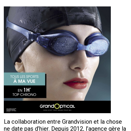
La collaboration entre Grandvision et la chose
ne date pas d’hier. Depuis 2012, l’agence gère la