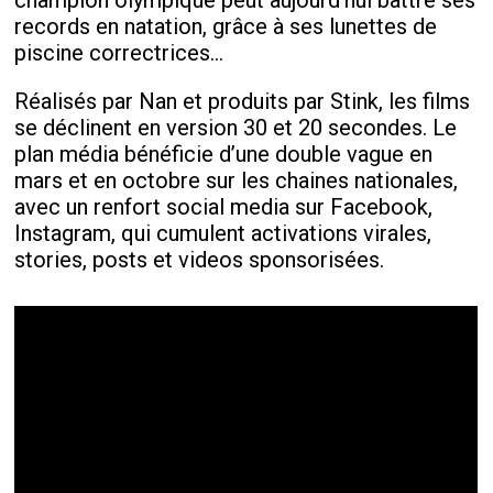
champion olympique peut aujourd’hui battre ses
records en natation, grâce à ses lunettes de
piscine correctrices…
Réalisés par Nan et produits par Stink, les films
se déclinent en version 30 et 20 secondes. Le
plan média bénéficie d’une double vague en
mars et en octobre sur les chaines nationales,
avec un renfort social media sur Facebook,
Instagram, qui cumulent activations virales,
stories, posts et videos sponsorisées.